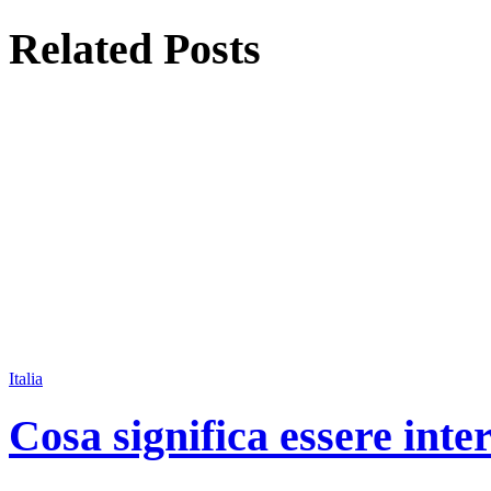
Related
Posts
Italia
Cosa significa essere inte