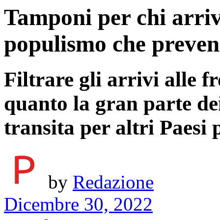
Tamponi per chi arriv
populismo che preven
Filtrare gli arrivi alle f
quanto la gran parte de
transita per altri Paesi 
by
Redazione
Dicembre 30, 2022