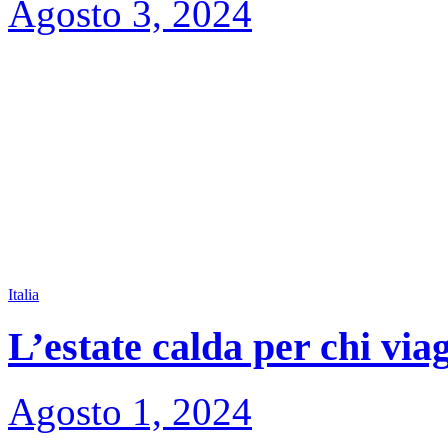
Agosto 3, 2024
Italia
L’estate calda per chi via
Agosto 1, 2024