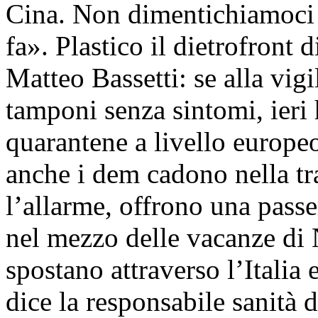
Cina. Non dimentichiamoci
fa». Plastico il dietrofront 
Matteo Bassetti: se alla vigi
tamponi senza sintomi, ieri
quarantene a livello europeo
anche i dem cadono nella tr
l’allarme, offrono una pass
nel mezzo delle vacanze di N
spostano attraverso l’Italia
dice la responsabile sanità 