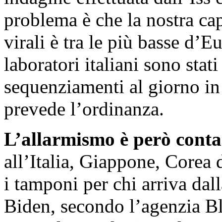
problema è che la nostra ca
virali è tra le più basse d’E
laboratori italiani sono stat
sequenziamenti al giorno in
prevede l’ordinanza.
L’allarmismo è però contag
all’Italia, Giappone, Corea 
i tamponi per chi arriva da
Biden, secondo l’agenzia B