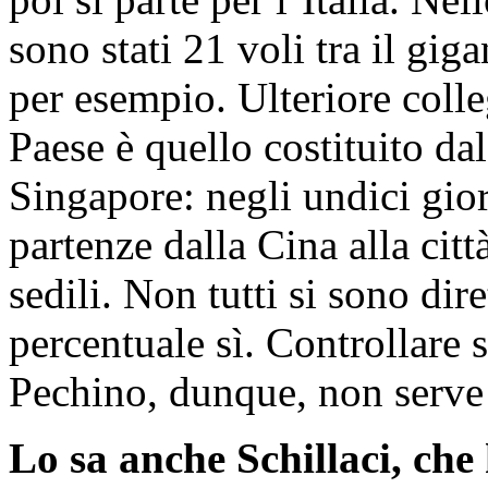
sono stati 21 voli tra il gi
per esempio. Ulteriore colle
Paese è quello costituito dal
Singapore: negli undici gior
partenze dalla Cina alla citt
sedili. Non tutti si sono dir
percentuale sì. Controllare 
Pechino, dunque, non serve 
Lo sa anche Schillaci, che 