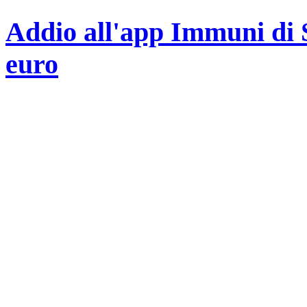
Addio all'app Immuni di 
euro