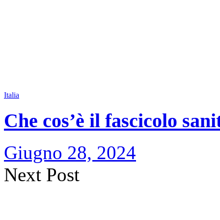
Italia
Che cos’è il fascicolo sani
Giugno 28, 2024
Next Post