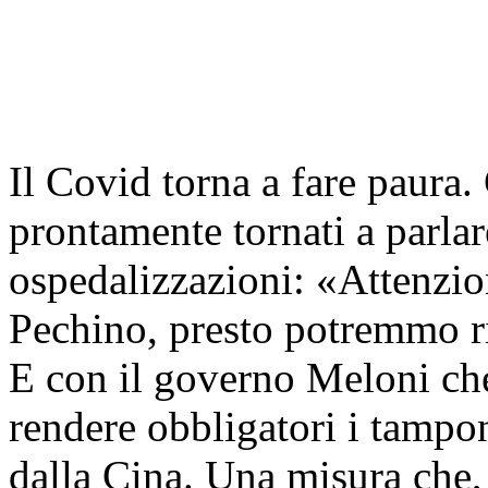
Il Covid torna a fare paura
prontamente tornati a parlar
ospedalizzazioni: «Attenzio
Pechino, presto potremmo rit
E con il governo Meloni che
rendere obbligatori i tampon
dalla Cina. Una misura che, 