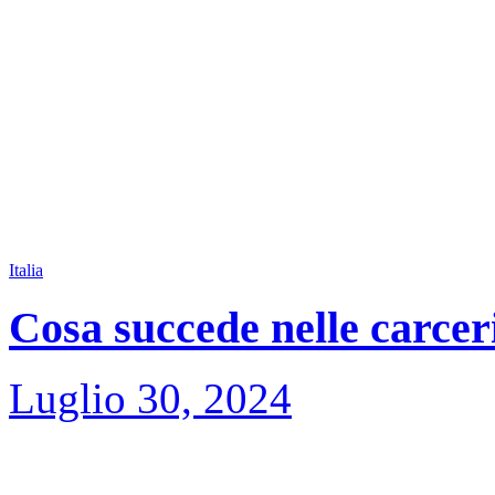
Italia
Cosa succede nelle carceri
Luglio 30, 2024