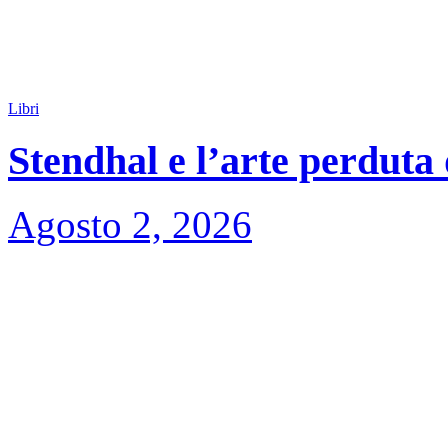
Libri
Stendhal e l’arte perduta
Agosto 2, 2026