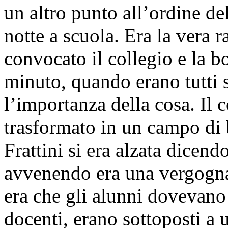
un altro punto all’ordine de
notte a scuola. Era la vera 
convocato il collegio e la 
minuto, quando erano tutti 
l’importanza della cosa. Il c
trasformato in un campo di 
Frattini si era alzata dicend
avvenendo era una vergogna e
era che gli alunni dovevano 
docenti, erano sottoposti a 