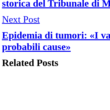
storica del Tribunale di 
Next Post
Epidemia di tumori: «I va
probabili cause»
Related
Posts