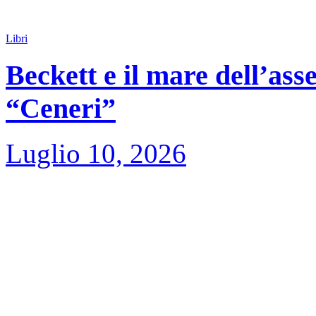
Libri
Beckett e il mare dell’asse
“Ceneri”
Luglio 10, 2026