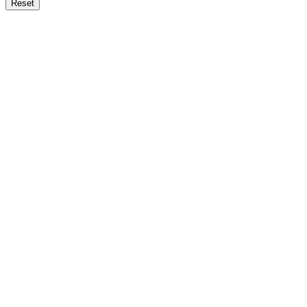
Reset