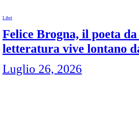
Libri
Felice Brogna, il poeta da
letteratura vive lontano d
Luglio 26, 2026