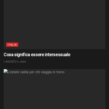
ITALIA
Cosa significa essere intersessuale
AGOSTO 3, 2024