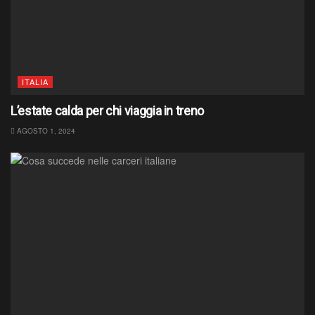
ITALIA
L’estate calda per chi viaggia in treno
AGOSTO 1, 2024