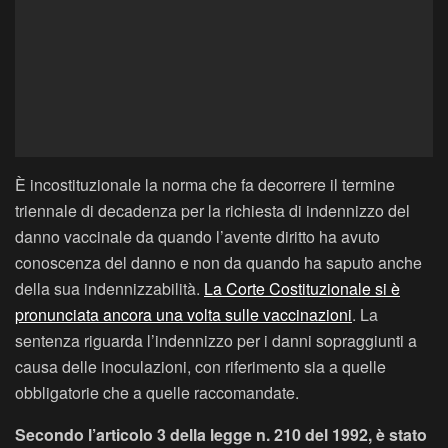
È incostituzionale la norma che fa decorrere il termine
triennale di decadenza per la richiesta di indennizzo del
danno vaccinale da quando l’avente diritto ha avuto
conoscenza del danno e non da quando ha saputo anche
della sua indennizzabilità.
La Corte Costituzionale si è
pronunciata ancora una volta sulle vaccinazioni
. La
sentenza riguarda l’indennizzo per i danni sopraggiunti a
causa delle inoculazioni, con riferimento sia a quelle
obbligatorie che a quelle raccomandate.
Secondo l’articolo 3 della legge n. 210 del 1992, è stato