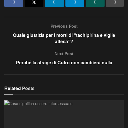
Previous Post
Quale giustizia per i morti di “tachipirina e vigile
attesa”?
Next Post
Perché la strage di Cutro non cambierà nulla
Related
Posts