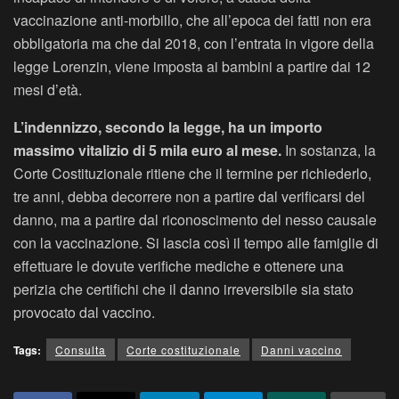
vaccinazione anti-morbillo, che all’epoca dei fatti non era
obbligatoria ma che dal 2018, con l’entrata in vigore della
legge Lorenzin, viene imposta ai bambini a partire dai 12
mesi d’età.
L’indennizzo, secondo la legge, ha un importo
massimo vitalizio di 5 mila euro al mese.
In sostanza, la
Corte Costituzionale ritiene che il termine per richiederlo,
tre anni, debba decorrere non a partire dal verificarsi del
danno, ma a partire dal riconoscimento del nesso causale
con la vaccinazione. Si lascia così il tempo alle famiglie di
effettuare le dovute verifiche mediche e ottenere una
perizia che certifichi che il danno irreversibile sia stato
provocato dal vaccino.
Tags:
Consulta
Corte costituzionale
Danni vaccino