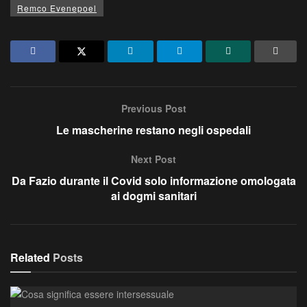
Remco Evenepoel
Previous Post
Le mascherine restano negli ospedali
Next Post
Da Fazio durante il Covid solo informazione omologata
ai dogmi sanitari
Related
Posts