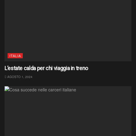
ITALIA
L’estate calda per chi viaggia in treno
AGOSTO 1, 2024