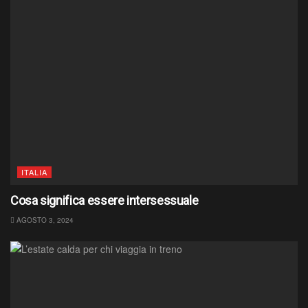
ITALIA
Cosa significa essere intersessuale
AGOSTO 3, 2024