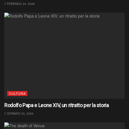
FEBBRAIO 24, 2026
CULTURA
Rodolfo Papa e Leone XIV, un ritratto per la storia
GENNAIO 20, 2026