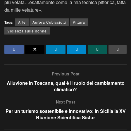
più velata…esattamente come la mia tecnica pittorica, fatta
da mille velature».
Tags:
Arte
Aurora Cubicciotti
Pittura
Violenza sulle donne
Previous Post
Alluvione in Toscana, qual è il ruolo del cambiamento
climatico?
Next Post
Per un turismo sostenibile e innovativo: in Sicilia la XV
Riunione Scientifica Sistur