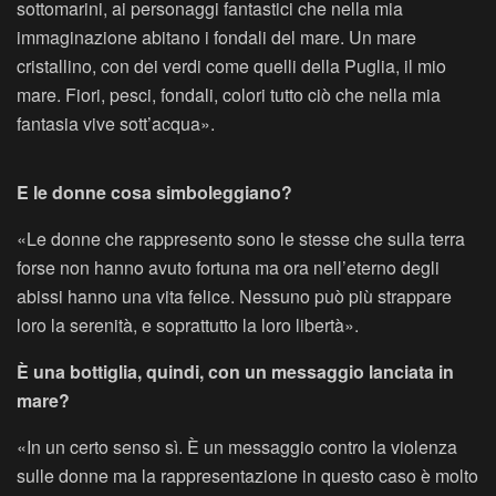
sottomarini, ai personaggi fantastici che nella mia
immaginazione abitano i fondali del mare. Un mare
cristallino, con dei verdi come quelli della Puglia, il mio
mare. Fiori, pesci, fondali, colori tutto ciò che nella mia
fantasia vive sott’acqua».
E le donne cosa simboleggiano?
«Le donne che rappresento sono le stesse che sulla terra
forse non hanno avuto fortuna ma ora nell’eterno degli
abissi hanno una vita felice. Nessuno può più strappare
loro la serenità, e soprattutto la loro libertà».
È una bottiglia, quindi, con un messaggio lanciata in
mare?
«In un certo senso sì. È un messaggio contro la violenza
sulle donne ma la rappresentazione in questo caso è molto