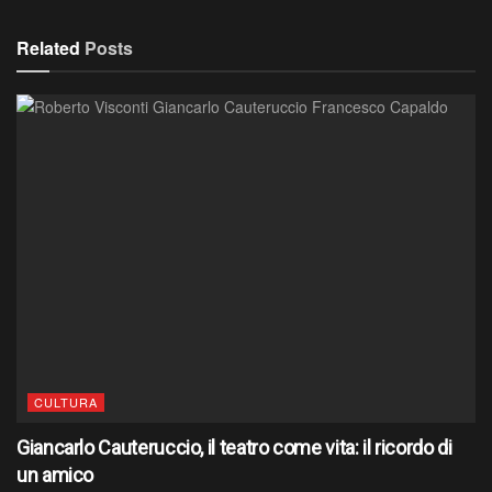
Related
Posts
CULTURA
Giancarlo Cauteruccio, il teatro come vita: il ricordo di
un amico