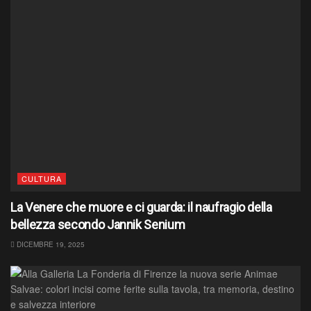
CULTURA
La Venere che muore e ci guarda: il naufragio della
bellezza secondo Jannik Senium
DICEMBRE 19, 2025