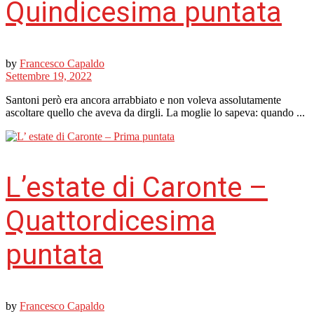
Quindicesima puntata
by
Francesco Capaldo
Settembre 19, 2022
Santoni però era ancora arrabbiato e non voleva assolutamente
ascoltare quello che aveva da dirgli. La moglie lo sapeva: quando ...
L’estate di Caronte –
Quattordicesima
puntata
by
Francesco Capaldo