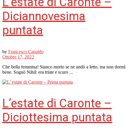
L’estate di Caronte –
Diciannovesima
puntata
by
Francesco Capaldo
Ottobre 17, 2022
Che bella femmina! Stanco morto se ne andò a letto, ma non dormì
bene. Sognò Nihil: era triste e scuro ...
L’estate di Caronte –
Diciottesima puntata