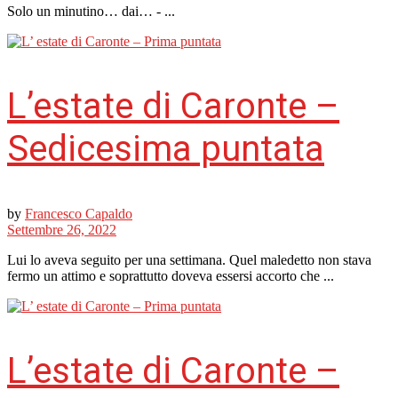
Solo un minutino… dai… - ...
L’estate di Caronte –
Sedicesima puntata
by
Francesco Capaldo
Settembre 26, 2022
Lui lo aveva seguito per una settimana. Quel maledetto non stava
fermo un attimo e soprattutto doveva essersi accorto che ...
L’estate di Caronte –