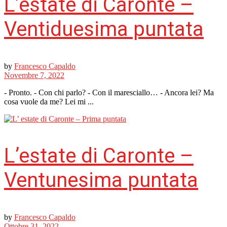
L’estate di Caronte –
Ventiduesima puntata
by
Francesco Capaldo
Novembre 7, 2022
- Pronto. - Con chi parlo? - Con il maresciallo… - Ancora lei? Ma
cosa vuole da me? Lei mi ...
L’estate di Caronte –
Ventunesima puntata
by
Francesco Capaldo
Ottobre 31, 2022