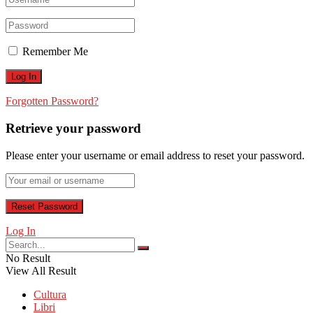
Remember Me
Forgotten Password?
Retrieve your password
Please enter your username or email address to reset your password.
Log In
No Result
View All Result
Cultura
Libri