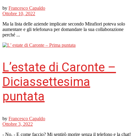
by
Francesco Capaldo
Ottobre 10, 2022
Ma la lista delle aziende implicate secondo Mirafiori poteva solo
aumentare e gli telefonava per domandare la sua collaborazione
perché ...
L’estate di Caronte –
Diciassettesima
puntata
by
Francesco Capaldo
Ottobre 3, 2022
- No. - E come faccio? Mi sentirò morire senza il telefono e la chat!