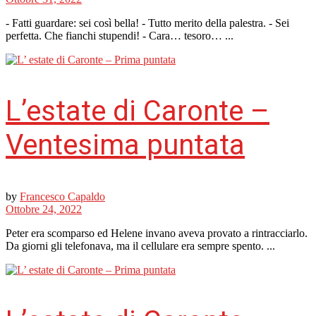
- Fatti guardare: sei così bella! - Tutto merito della palestra. - Sei
perfetta. Che fianchi stupendi! - Cara… tesoro… ...
L’estate di Caronte –
Ventesima puntata
by
Francesco Capaldo
Ottobre 24, 2022
Peter era scomparso ed Helene invano aveva provato a rintracciarlo.
Da giorni gli telefonava, ma il cellulare era sempre spento. ...