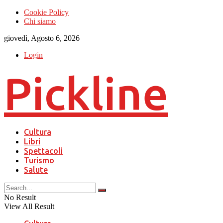
Cookie Policy
Chi siamo
giovedì, Agosto 6, 2026
Login
Pickline
Cultura
Libri
Spettacoli
Turismo
Salute
No Result
View All Result