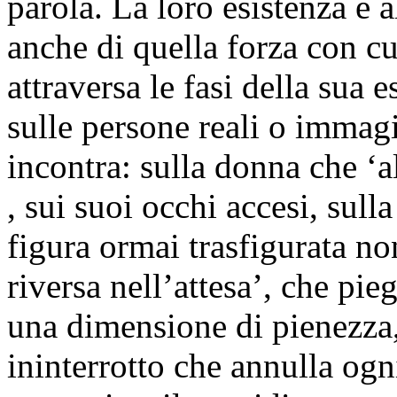
parola. La loro esistenza è a
anche di quella forza con cui
attraversa le fasi della sua e
sulle persone reali o immagi
incontra: sulla donna che ‘al
, sui suoi occhi accesi, sull
figura ormai trasfigurata no
riversa nell’attesa’, che pie
una dimensione di pienezza, 
ininterrotto che annulla ogni