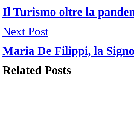
Il Turismo oltre la pande
Next Post
Maria De Filippi, la Signo
Related
Posts