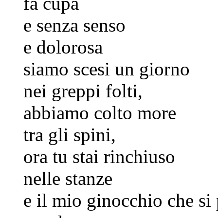
fa cupa
e senza senso
e dolorosa
siamo scesi un giorno
nei greppi folti,
abbiamo colto more
tra gli spini,
ora tu stai rinchiuso
nelle stanze
e il mio ginocchio che si