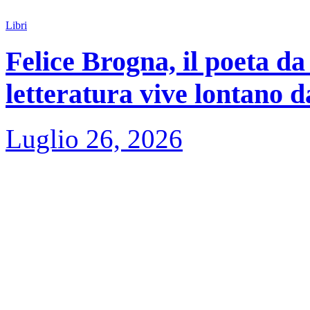
Libri
Felice Brogna, il poeta da
letteratura vive lontano d
Luglio 26, 2026