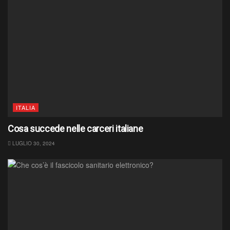
ITALIA
Cosa succede nelle carceri italiane
LUGLIO 30, 2024