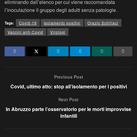
eliminando dall’elenco per cui viene raccomandata
l’inoculazione il gruppo degli adulti senza patologie.
Tags:
Covid-19
Isolamento positivi
Orazio Schillaci
Vaccini anti-Covid
Virologi
Previous Post
Covid, ultimo atto: stop all’isolamento per i positivi
Next Post
In Abruzzo parte l’osservatorio per le morti improvvise
infantili