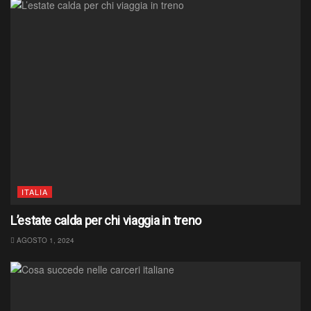
ITALIA
L’estate calda per chi viaggia in treno
AGOSTO 1, 2024