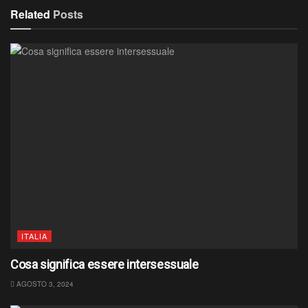
Related
Posts
ITALIA
Cosa significa essere intersessuale
AGOSTO 3, 2024