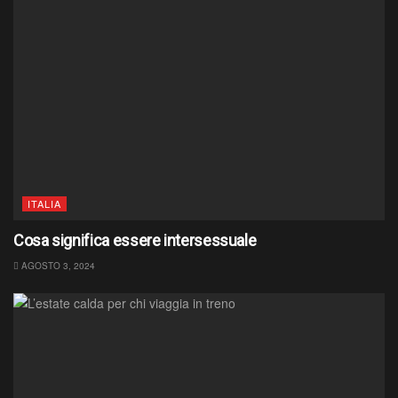
ITALIA
Cosa significa essere intersessuale
AGOSTO 3, 2024