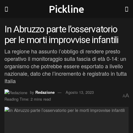
Pickline
In Abruzzo parte l’osservatorio
per le morti improvvise infantili
La regione ha assunto l’obbligo di rendere presto
operativo il monitoraggio sulla fascia di età 0-14: un
organismo che potrebbe essere esportato a livello
nazionale, dato che l’incremento è registrato in tutta
Italia
by
Redazione
Agosto 13, 2023
A
A
Reading Time: 2 mins read