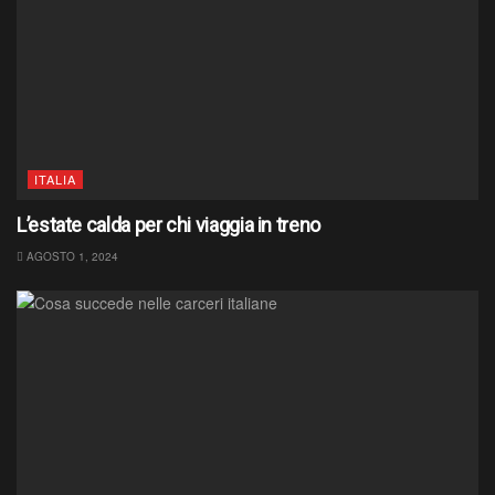
ITALIA
L’estate calda per chi viaggia in treno
AGOSTO 1, 2024