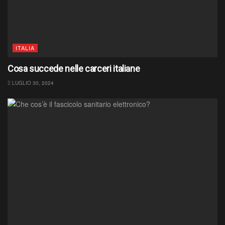
ITALIA
Cosa succede nelle carceri italiane
LUGLIO 30, 2024