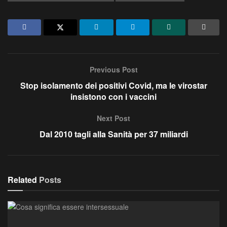
Previous Post
Stop isolamento dei positivi Covid, ma le virostar
insistono con i vaccini
Next Post
Dal 2010 tagli alla Sanità per 37 miliardi
Related
Posts