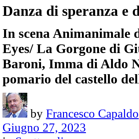
Danza di speranza e d
In scena Animanimale d
Eyes/ La Gorgone di Gi
Baroni, Imma di Aldo No
pomario del castello del
by
Francesco Capaldo
Giugno 27, 2023