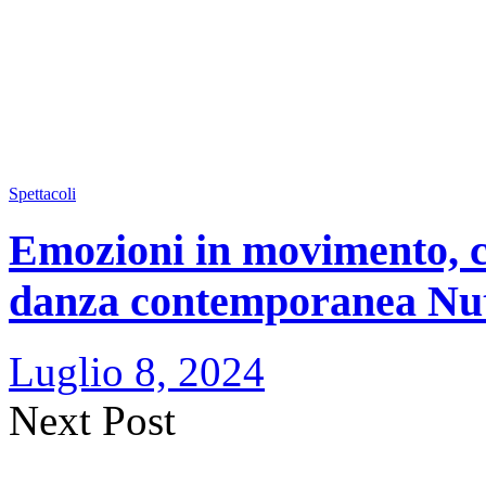
Spettacoli
Emozioni in movimento, cal
danza contemporanea Nu
Luglio 8, 2024
Next Post