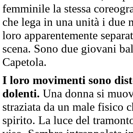
femminile la stessa coreogra
che lega in una unità i due
loro apparentemente separat
scena. Sono due giovani bal
Capetola.
I loro movimenti sono disto
dolenti.
Una donna si muove
straziata da un male fisico c
spirito. La luce del tramonto