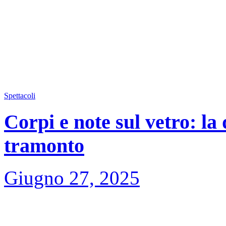
Spettacoli
Corpi e note sul vetro: la 
tramonto
Giugno 27, 2025