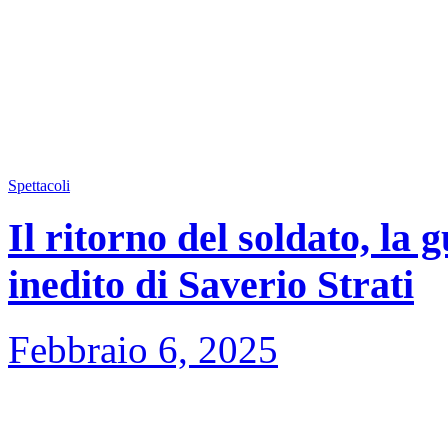
Spettacoli
Il ritorno del soldato, l
inedito di Saverio Strati
Febbraio 6, 2025