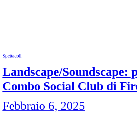
Spettacoli
Landscape/Soundscape: po
Combo Social Club di Fir
Febbraio 6, 2025