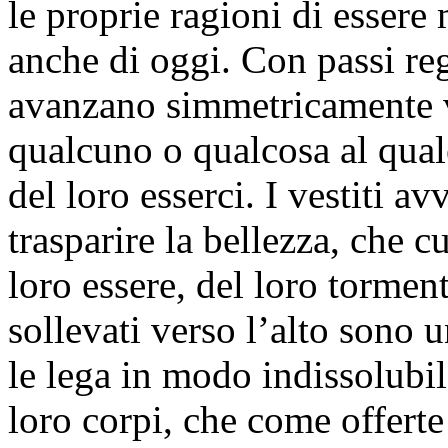
le proprie ragioni di esser
anche di oggi. Con passi reg
avanzano simmetricamente v
qualcuno o qualcosa al qual
del loro esserci. I vestiti a
trasparire la bellezza, che 
loro essere, del loro tormen
sollevati verso l’alto sono 
le lega in modo indissolubil
loro corpi, che come offerte